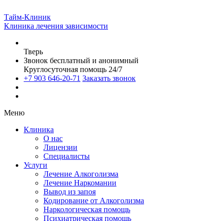
Тайм-Клиник
Клиника лечения зависимости
Тверь
Звонок бесплатный и анонимный
Круглосуточная помощь 24/7
+7 903 646-20-71
Заказать звонок
Меню
Клиника
О нас
Лицензии
Специалисты
Услуги
Лечение Алкоголизма
Лечение Наркомании
Вывод из запоя
Кодирование от Алкоголизма
Наркологическая помощь
Психиатрическая помощь