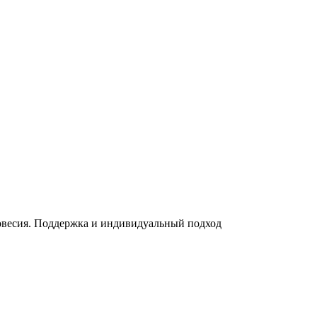
весия. Поддержка и индивидуальный подход