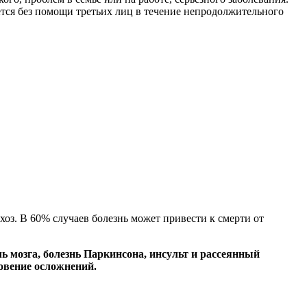
ется без помощи третьих лиц в течение непродолжительного
хоз. В 60% случаев болезнь может привести к смерти от
ь мозга, болезнь Паркинсона, инсульт и рассеянный
овение осложнений.