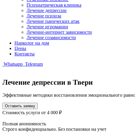
Психиатрическая клиника
Лечение депрессии
Лечение психоза
Лечение панических атак
Лечение игромании
Лечение-интернет зависимости
Лечение созависимости
Нарколог на дом
Цены
Контакты
Whatsapp
Telegram
Лечение депрессии в Твери
Эффективные методики восстановления эмоционального равно
Оставить заявку
Стоимость услуги
от 4 000 ₽
Полная анонимность
Строго конфиденциально. Без постановки на учет