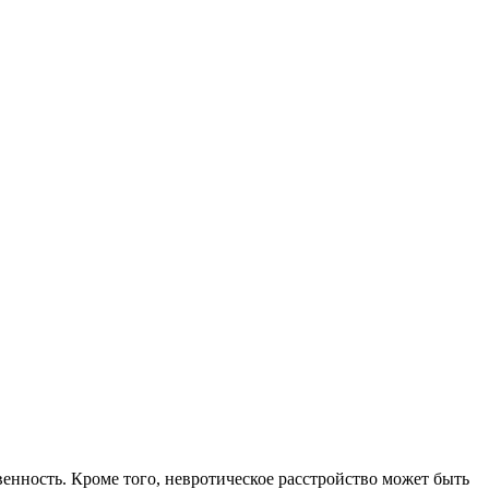
енность. Кроме того, невротическое расстройство может быть