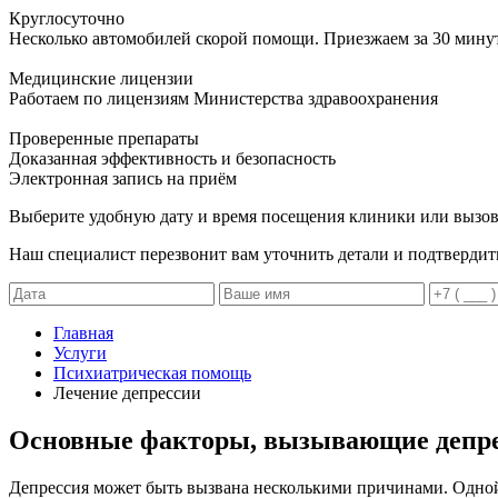
Круглосуточно
Несколько автомобилей скорой помощи. Приезжаем за 30 мину
Медицинские лицензии
Работаем по лицензиям Министерства здравоохранения
Проверенные препараты
Доказанная эффективность и безопасность
Электронная запись
на приём
Выберите удобную дату и время посещения клиники или вызов
Наш специалист перезвонит вам уточнить детали и подтвердит
Главная
Услуги
Психиатрическая помощь
Лечение депрессии
Основные факторы, вызывающие депр
Депрессия может быть вызвана несколькими причинами. Одной 