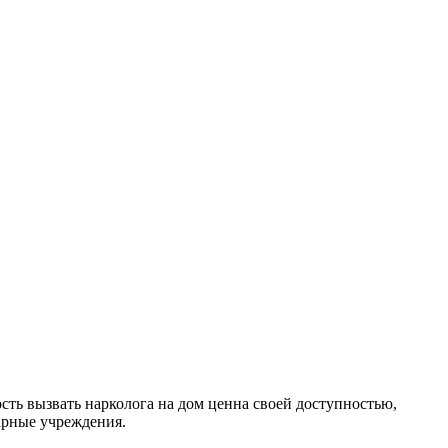
сть вызвать нарколога на дом ценна своей доступностью,
арные учреждения.