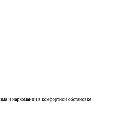
зма и наркомании в комфортной обстановке