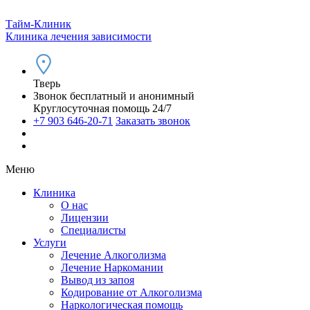
Тайм-Клиник
Клиника лечения зависимости
Тверь
Звонок бесплатный и анонимный
Круглосуточная помощь 24/7
+7 903 646-20-71
Заказать звонок
Меню
Клиника
О нас
Лицензии
Специалисты
Услуги
Лечение Алкоголизма
Лечение Наркомании
Вывод из запоя
Кодирование от Алкоголизма
Наркологическая помощь