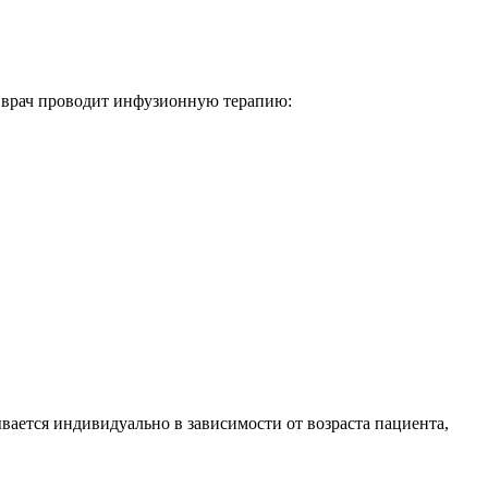
, врач проводит инфузионную терапию:
вается индивидуально в зависимости от возраста пациента,