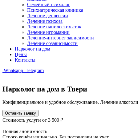
Семейный психолог
Психиатрическая клиника
Лечение депрессии
Лечение психоза
Лечение панических атак
Лечение игромании
Лечение-интернет зависимости
Лечение созависимости
Нарколог на дом
Цены
Контакты
Whatsapp
Telegram
Нарколог на дом в Твери
Конфиденциальное и удобное обслуживание. Лечение алкоголи
Оставить заявку
Стоимость услуги
от 3 500 ₽
Полная анонимность
Строго конфиденциально. Без постановки на учет