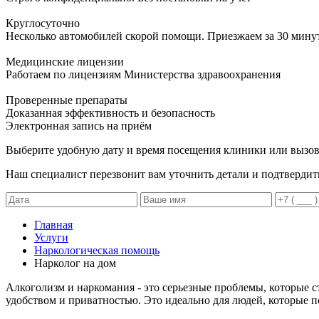
Круглосуточно
Несколько автомобилей скорой помощи. Приезжаем за 30 мину
Медицинские лицензии
Работаем по лицензиям Министерства здравоохранения
Проверенные препараты
Доказанная эффективность и безопасность
Электронная запись
на приём
Выберите удобную дату и время посещения клиники или вызов
Наш специалист перезвонит вам уточнить детали и подтвердит
Главная
Услуги
Наркологическая помощь
Нарколог на дом
Алкоголизм и наркомания - это серьезные проблемы, которые с
удобством и приватностью. Это идеально для людей, которые п