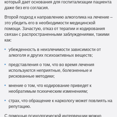
который дает основания для госпитализации пациента
даже без его согласия.
Второй подход к направлению алкоголика на лечение –
это убедить его в необходимости медицинской
помощи. Зачастую, отказ от терапии и кодирования
связан с распространенными заблуждениями, такими
как:
убежденность в неизлечимости зависимости от
алкоголя и других психоактивных веществ;
представления о том, что во время лечения
используются неприятные, болезненные и
рискованные методики;
мнение о том, что кодирование приведет к
необратимым психическим изменениям;
страх, что обращение к наркологу может повлиять на
репутацию.
С помощью психологической интервенции можно