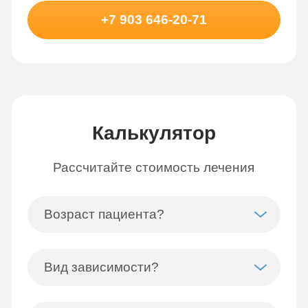
+7 903 646-20-71
Калькулятор
Рассчитайте стоимость лечения
Возраст пациента?
Вид зависимости?