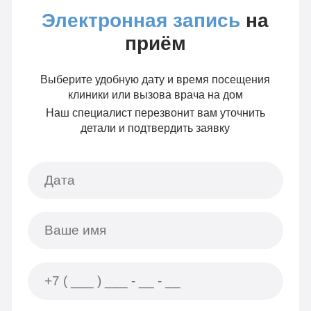
Электронная запись
на
приём
Выберите удобную дату и время посещения
клиники или вызова врача на дом
Наш специалист перезвонит вам уточнить
детали и подтвердить заявку