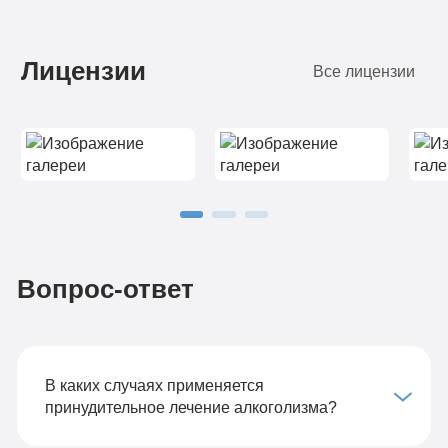
Лицензии
Все лицензии
Вопрос-ответ
В каких случаях применяется
принудительное лечение алкоголизма?