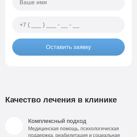
Оставить заявку
Качество лечения в клинике
Комплексный подход
Медицинская помощь, психологическая
поддержка, реабилитация и социальная