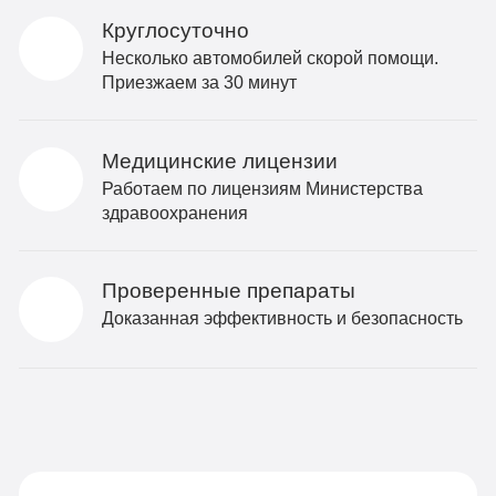
Круглосуточно
Несколько автомобилей скорой помощи.
Приезжаем за 30 минут
Медицинские лицензии
Работаем по лицензиям Министерства
здравоохранения
Проверенные препараты
Доказанная эффективность и безопасность