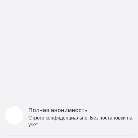
Полная анонимность
Строго конфиденциально. Без постановки на
учет