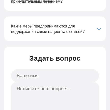
принудительным лечением?
Какие меры предпринимаются для
поддержания связи пациента с семьей?
Задать вопрос