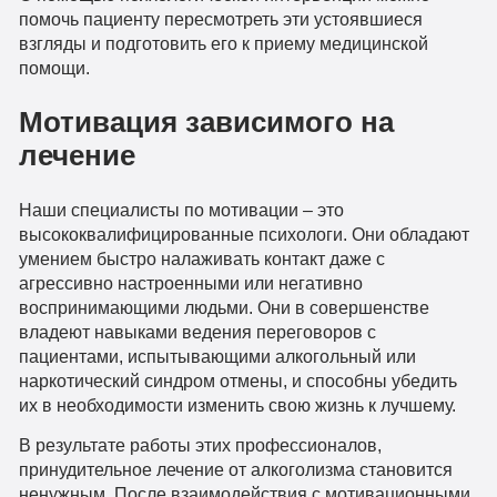
помочь пациенту пересмотреть эти устоявшиеся
взгляды и подготовить его к приему медицинской
помощи.
Мотивация зависимого на
лечение
Наши специалисты по мотивации – это
высококвалифицированные психологи. Они обладают
умением быстро налаживать контакт даже с
агрессивно настроенными или негативно
воспринимающими людьми. Они в совершенстве
владеют навыками ведения переговоров с
пациентами, испытывающими алкогольный или
наркотический синдром отмены, и способны убедить
их в необходимости изменить свою жизнь к лучшему.
В результате работы этих профессионалов,
принудительное лечение от алкоголизма становится
ненужным. После взаимодействия с мотивационными