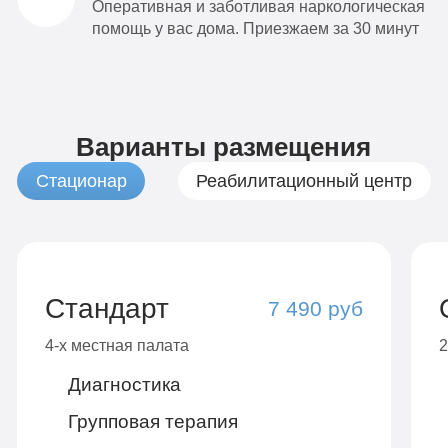
Оперативная и заботливая наркологическая
помощь у вас дома. Приезжаем за 30 минут
Варианты размещения
Стационар
Реабилитационный центр
Стандарт
7 490 руб
4-х местная палата
2
Диагностика
Групповая терапия