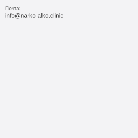
Почта:
info@narko-alko.clinic