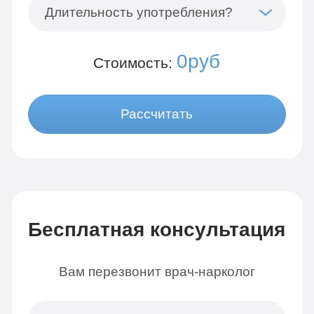
Длительность употребления?
0руб
Стоимость:
Рассчитать
Бесплатная консультация
Вам перезвонит врач-нарколог