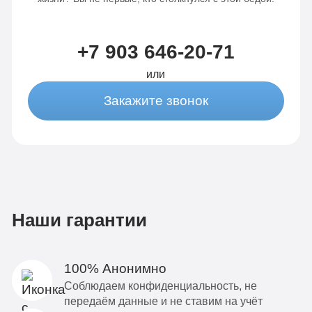
+7 903 646-20-71
или
Закажите звонок
Наши гарантии
100% Анонимно
Соблюдаем конфиденциальность, не
передаём данные и не ставим на учёт