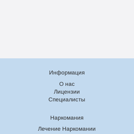
Информация
О нас
Лицензии
Специалисты
Наркомания
Лечение Наркомании