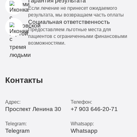
Гарантия результата
Если лечение не принесет ожидаемого
результата, мы возвращаем часть оплаты
Социальная ответственность
Предоставляем льготные места для
пациентов с ограниченными финансовыми
возможностями.
Контакты
Адрес:
Телефон:
Проспект Ленина 30
+7 903 646-20-71
Telegram:
Whatsapp:
Telegram
Whatsapp