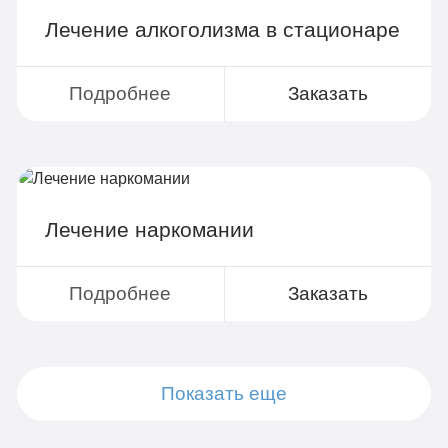
Лечение алкоголизма в стационаре
Подробнее
Заказать
Лечение наркомании
Подробнее
Заказать
Показать еще