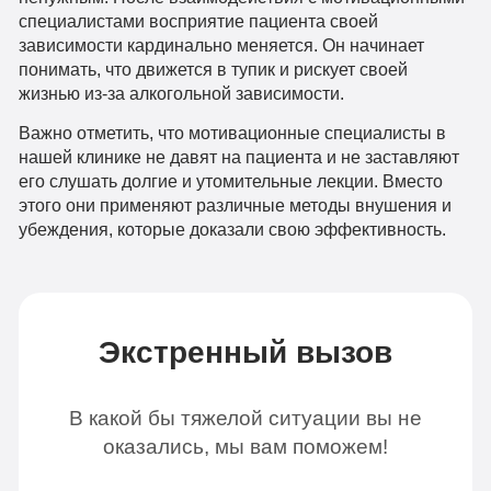
специалистами восприятие пациента своей
зависимости кардинально меняется. Он начинает
понимать, что движется в тупик и рискует своей
жизнью из-за алкогольной зависимости.
Важно отметить, что мотивационные специалисты в
нашей клинике не давят на пациента и не заставляют
его слушать долгие и утомительные лекции. Вместо
этого они применяют различные методы внушения и
убеждения, которые доказали свою эффективность.
Экстренный вызов
В какой бы тяжелой ситуации вы не
оказались, мы вам поможем!