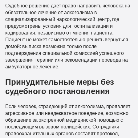
Судебное решение дает право направить человека на
обязательное лечение от алкоголизма в
специализированный наркологический центр, где
предусмотрены условия для госпитализации и
кодирования, независимо от мнения пациента.
Пациент не может самостоятельно решить вернуться
домой: выписка возможна только после
подтверждения специальной комиссией успешного
завершения терапии или рекомендации перевода на
амбулаторное лечение.
Принудительные меры без
судебного постановления
Если человек, страдающий от алкоголизма, проявляет
агрессивное или неадекватное поведение, возможно
обращение за экстренной медицинской помощью с
последующим вызовом полицейских. Сотрудники
правоохранительных органов составят протокол,