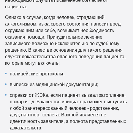
необходимо получить письменное согласие от
пациента.
Однако в случае, когда человек, страдающий
алкоголизмом, из-за своего состояния наносит вред
окружающим или себе, возникает необходимость
оказания помощи. Принудительное лечение
зависимого возможно исключительно по судебному
решению. В качестве основания для такого решения
служат доказательства опасного поведения пациента,
которые могут включать:
полицейские протоколы;
выписки из медицинской документации;
справки от ЖЭКа, если пациент вызвал затопление,
пожар и т.д. В качестве инициатора может выступить
любой заинтересованный человек - родственник,
друг, партнер, коллега. Важной является не
идентичность заявителя, а полнота представленных
доказательств.