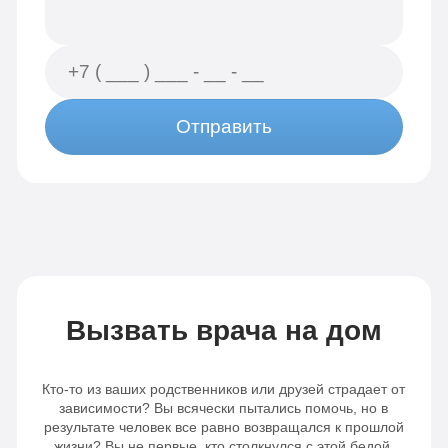
Отправить
Вызвать врача на дом
Кто-то из ваших родственников или друзей страдает от
зависимости? Вы всячески пытались помочь, но в
результате человек все равно возвращался к прошлой
жизни? Вы не первые, кто столкнулся с этой бедой.