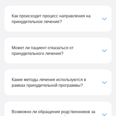
Как происходит процесс направления на
принудительное лечение?
Может ли пациент отказаться от
принудительного лечения?
Какие методы лечения используются в
рамках принудительной программы?
Возможно ли обращение родственников за