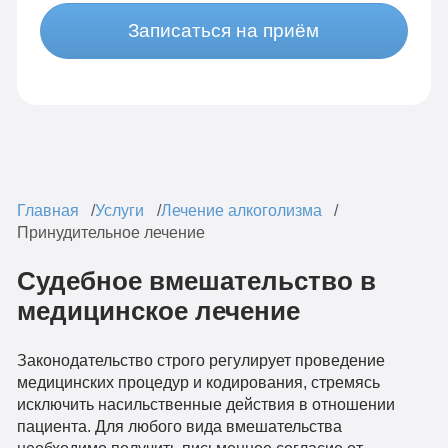
Записаться на приём
Главная
Услуги
Лечение алкоголизма
Принудительное лечение
Судебное вмешательство в
медицинское лечение
Законодательство строго регулирует проведение
медицинских процедур и кодирования, стремясь
исключить насильственные действия в отношении
пациента. Для любого вида вмешательства