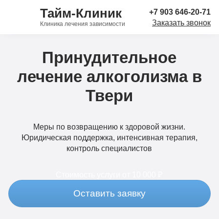
Тайм-Клиник
+7 903 646-20-71
Заказать звонок
Клиника лечения зависимости
Принудительное
лечение алкоголизма в
Твери
Меры по возвращению к здоровой жизни.
Юридическая поддержка, интенсивная терапия,
контроль специалистов
Стоимость услуги
от 10 000 ₽
Оставить заявку