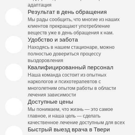
адаптация
Результат в день обращения
Мы рады сообщить, что многие из наших
клиентов прекращают употребление
веществ уже в день обращения к нам.
Удобство и забота
Находясь в нашем стационаре, можно
полностью довериться процессу
выздоровления
Квалифицированный персонал
Наша команда состоит из опытных
наркологов и психотерапевтов с
многолетним опытом работы в области
лечения зависимости
Доступные цены
Мы понимаем, что жизнь — это самое
главное, и наша цель — сделать
качественное лечение доступным для всех
Быстрый выезд врача в Твери